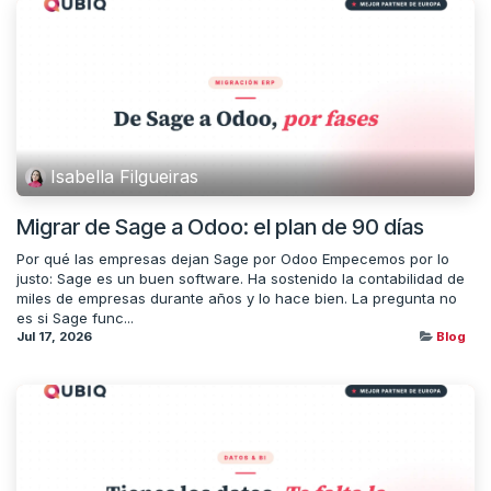
Isabella Filgueiras
Migrar de Sage a Odoo: el plan de 90 días
Por qué las empresas dejan Sage por Odoo Empecemos por lo
justo: Sage es un buen software. Ha sostenido la contabilidad de
miles de empresas durante años y lo hace bien. La pregunta no
es si Sage func...
Jul 17, 2026
Blog