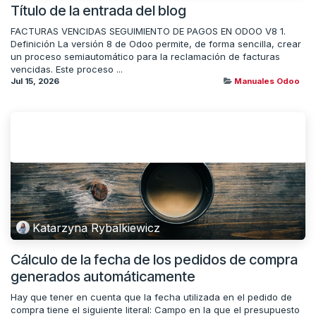
Título de la entrada del blog
FACTURAS VENCIDAS SEGUIMIENTO DE PAGOS EN ODOO V8 1.
Definición La versión 8 de Odoo permite, de forma sencilla, crear
un proceso semiautomático para la reclamación de facturas
vencidas. Este proceso ...
Jul 15, 2026
Manuales Odoo
Katarzyna Rybalkiewicz
Cálculo de la fecha de los pedidos de compra
generados automáticamente
Hay que tener en cuenta que la fecha utilizada en el pedido de
compra tiene el siguiente literal: Campo en la que el presupuesto