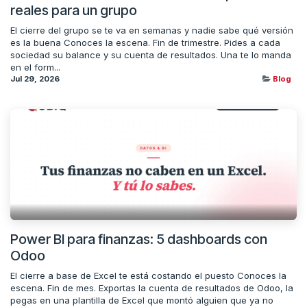
reales para un grupo
El cierre del grupo se te va en semanas y nadie sabe qué versión
es la buena Conoces la escena. Fin de trimestre. Pides a cada
sociedad su balance y su cuenta de resultados. Una te lo manda
en el form...
Jul 29, 2026
Blog
Power BI para finanzas: 5 dashboards con
Odoo
El cierre a base de Excel te está costando el puesto Conoces la
escena. Fin de mes. Exportas la cuenta de resultados de Odoo, la
pegas en una plantilla de Excel que montó alguien que ya no