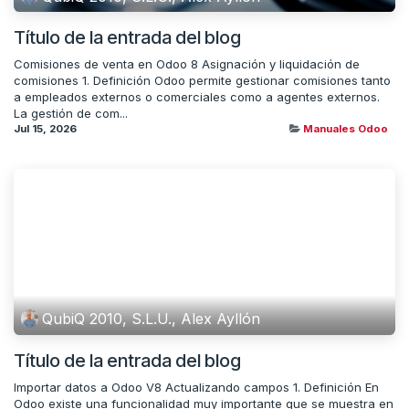
Título de la entrada del blog
Comisiones de venta en Odoo 8 Asignación y liquidación de
comisiones 1. Definición Odoo permite gestionar comisiones tanto
a empleados externos o comerciales como a agentes externos.
La gestión de com...
Jul 15, 2026
Manuales Odoo
QubiQ 2010, S.L.U., Alex Ayllón
Título de la entrada del blog
Importar datos a Odoo V8 Actualizando campos 1. Definición En
Odoo existe una funcionalidad muy importante que se muestra en