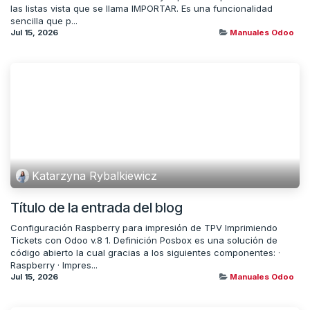
las listas vista que se llama IMPORTAR. Es una funcionalidad
sencilla que p...
Jul 15, 2026
Manuales Odoo
Katarzyna Rybalkiewicz
Título de la entrada del blog
Configuración Raspberry para impresión de TPV Imprimiendo
Tickets con Odoo v.8 1. Definición Posbox es una solución de
código abierto la cual gracias a los siguientes componentes: ·
Raspberry · Impres...
Jul 15, 2026
Manuales Odoo