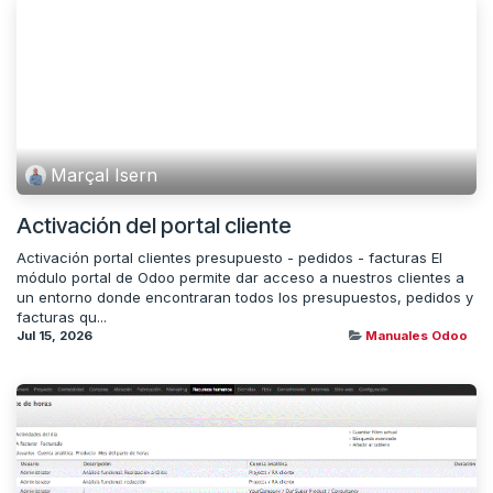
Marçal Isern
Activación del portal cliente
Activación portal clientes presupuesto - pedidos - facturas El
módulo portal de Odoo permite dar acceso a nuestros clientes a
un entorno donde encontraran todos los presupuestos, pedidos y
facturas qu...
Jul 15, 2026
Manuales Odoo