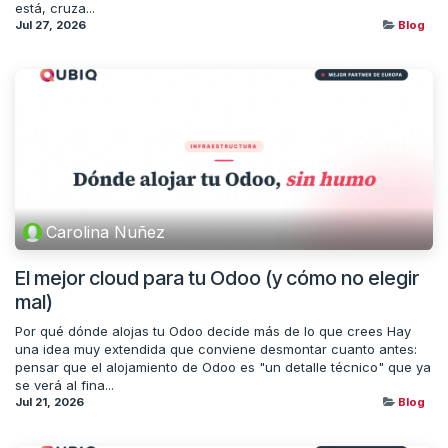
está, cruza...
Jul 27, 2026
Blog
Carolina Nuñez
El mejor cloud para tu Odoo (y cómo no elegir
mal)
Por qué dónde alojas tu Odoo decide más de lo que crees Hay
una idea muy extendida que conviene desmontar cuanto antes:
pensar que el alojamiento de Odoo es "un detalle técnico" que ya
se verá al fina...
Jul 21, 2026
Blog