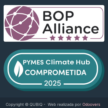
Copyright © QUBIQ - Web realizada por
Odoovers