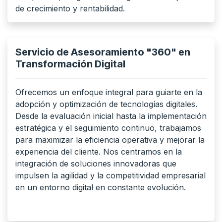
de crecimiento y rentabilidad.
Servicio de Asesoramiento "360" en
Transformación Digital
Ofrecemos un enfoque integral para guiarte en la
adopción y optimización de tecnologías digitales.
Desde la evaluación inicial hasta la implementación
estratégica y el seguimiento continuo, trabajamos
para maximizar la eficiencia operativa y mejorar la
experiencia del cliente. Nos centramos en la
integración de soluciones innovadoras que
impulsen la agilidad y la competitividad empresarial
en un entorno digital en constante evolución.