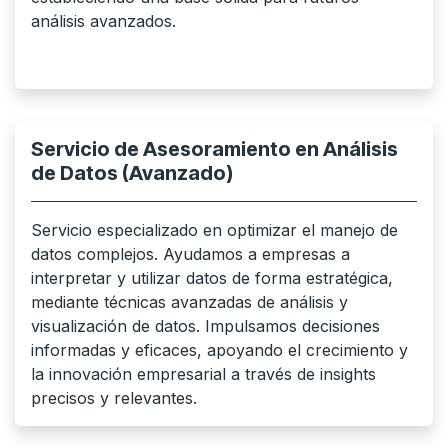
análisis avanzados.
Servicio de Asesoramiento en Análisis
de Datos (Avanzado)
Servicio especializado en optimizar el manejo de
datos complejos. Ayudamos a empresas a
interpretar y utilizar datos de forma estratégica,
mediante técnicas avanzadas de análisis y
visualización de datos. Impulsamos decisiones
informadas y eficaces, apoyando el crecimiento y
la innovación empresarial a través de insights
precisos y relevantes.