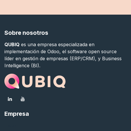
Sobre nosotros
QUBIQ
es una empresa especializada en
implementación de Odoo, el software open source
líder en gestión de empresas (ERP/CRM), y Business
Intelligence (BI).
Empresa
Inicio