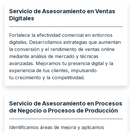
Servicio de Asesoramiento en Ventas
Digitales
Fortalece la efectividad comercial en entornos
digitales. Desarrollamos estrategias que aumentan
la conversión y el rendimiento de ventas online
mediante análisis de mercado y técnicas
avanzadas. Mejoramos tu presencia digital y la
experiencia de tus clientes, impulsando
tu crecimiento y la competitividad.
Servicio de Asesoramiento en Procesos
de Negocio o Procesos de Producción
Identificamos áreas de mejora y aplicamos