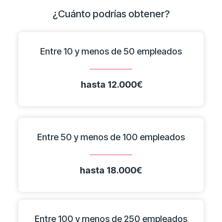
¿Cuánto podrías obtener?
Entre 10 y menos de 50 empleados
hasta 12.000€
Entre 50 y menos de 100 empleados
hasta 18.000€
Entre 100 y menos de 250 empleados