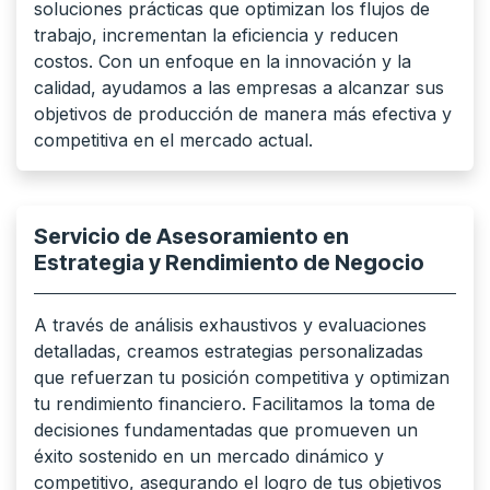
soluciones prácticas que optimizan los flujos de
trabajo, incrementan la eficiencia y reducen
costos. Con un enfoque en la innovación y la
calidad, ayudamos a las empresas a alcanzar sus
objetivos de producción de manera más efectiva y
competitiva en el mercado actual.
Servicio de Asesoramiento en
Estrategia y Rendimiento de Negocio
A través de análisis exhaustivos y evaluaciones
detalladas, creamos estrategias personalizadas
que refuerzan tu posición competitiva y optimizan
tu rendimiento financiero. Facilitamos la toma de
decisiones fundamentadas que promueven un
éxito sostenido en un mercado dinámico y
competitivo, asegurando el logro de tus objetivos