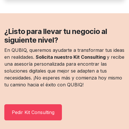
¿Listo para llevar tu negocio al
siguiente nivel?
En QUBIQ, queremos ayudarte a transformar tus ideas
en realidades.
Solicita nuestro Kit Consulting
y recibe
una asesoría personalizada para encontrar las
soluciones digitales que mejor se adapten a tus
necesidades. ¡No esperes más y comienza hoy mismo
tu camino hacia el éxito con QUBIQ!
Pedir Kit Consulting