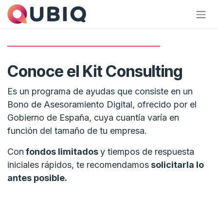
Skip to Content
Conoce el Kit Consulting
Es un programa de ayudas que consiste en un
Bono de Asesoramiento Digital, ofrecido por el
Gobierno de España, cuya cuantía varía en
función del tamaño de tu empresa.
Con
fondos limitados
y tiempos de respuesta
iniciales rápidos, te recomendamos
solicitarla lo
antes posible.