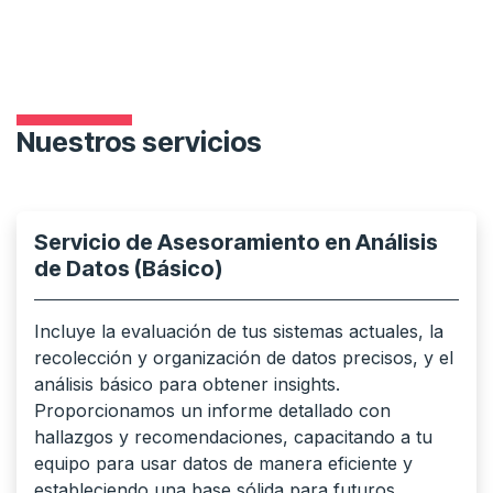
Nuestros servicios
Servicio de Asesoramiento en Análisis
de Datos (Básico)
Incluye la evaluación de tus sistemas actuales, la
recolección y organización de datos precisos, y el
análisis básico para obtener insights.
Proporcionamos un informe detallado con
hallazgos y recomendaciones, capacitando a tu
equipo para usar datos de manera eficiente y
estableciendo una base sólida para futuros