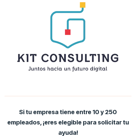
Si tu empresa tiene entre 10 y 250
empleados, ¡eres elegible para solicitar tu
ayuda!