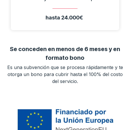
hasta 24.000€
Se conceden en menos de 6 meses y en
formato bono
Es una subvención que se procesa rápidamente y te
otorga un bono para cubrir hasta el 100% del costo
del servicio.