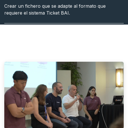
Crear un fichero que se adapte al formato que
requiere el sistema Ticket BAI.