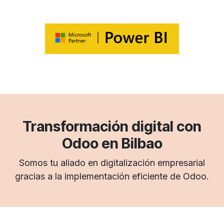
Transformación digital con
Odoo en Bilbao
Somos tu aliado en digitalización empresarial
gracias a la implementación eficiente de Odoo.