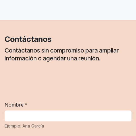
Contáctanos
Contáctanos sin compromiso para ampliar
información o agendar una reunión.
Nombre
*
Ejemplo: Ana García