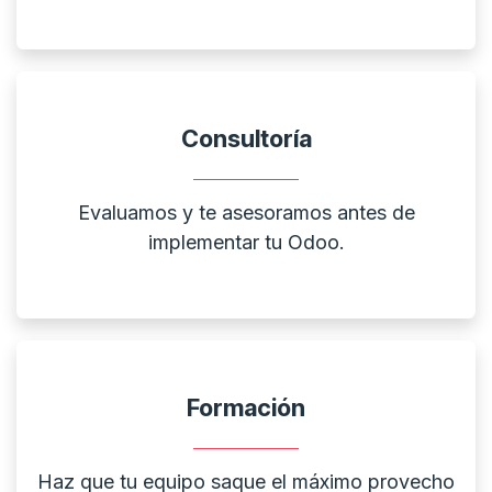
Consultoría
Evaluamos y te asesoramos antes de
implementar tu Odoo.
Formación
Haz que tu equipo saque el máximo provecho