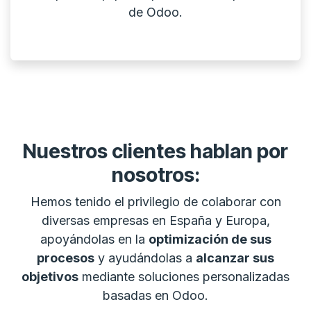
de Odoo.
Nuestros clientes hablan por
nosotros:
Hemos tenido el privilegio de colaborar con
diversas empresas en España y Europa,
apoyándolas en la
optimización de sus
procesos
y ayudándolas a
alcanzar sus
objetivos
mediante soluciones personalizadas
basadas en Odoo.