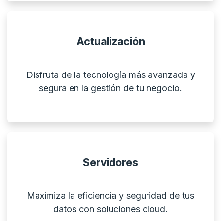
Actualización
Disfruta de la tecnología más avanzada y
segura en la gestión de tu negocio.
Servidores
Maximiza la eficiencia y seguridad de tus
datos con soluciones cloud.