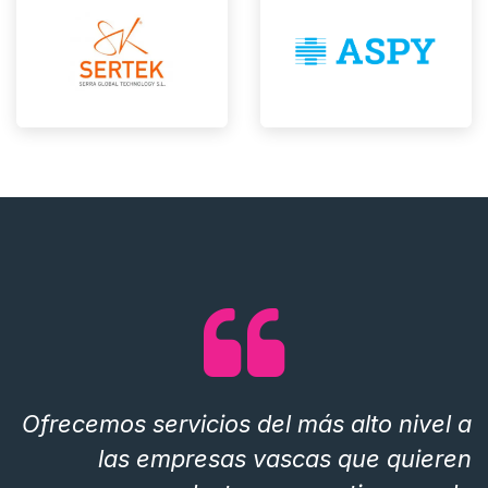
Ofrecemos servicios del más alto nivel a
las
empresas vascas que quieren