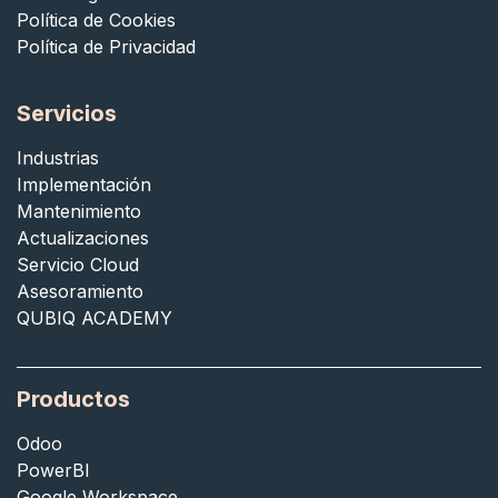
Política de Cookies
Política de Privacidad
Servicios
Industrias
Implementación
Mantenimiento
Actualizaciones
Servicio Cloud
Asesoramiento
QUBIQ ACADEMY
Productos
Odoo
PowerBI
Google Workspace