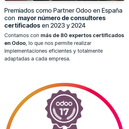
Premiados como Partner Odoo en España
con
mayor número de consultores
certificados
en 2023 y 2024
Contamos con
más de 80 expertos certificados
en Odoo
, lo que nos permite realizar
implementaciones eficientes y totalmente
adaptadas a cada empresa.