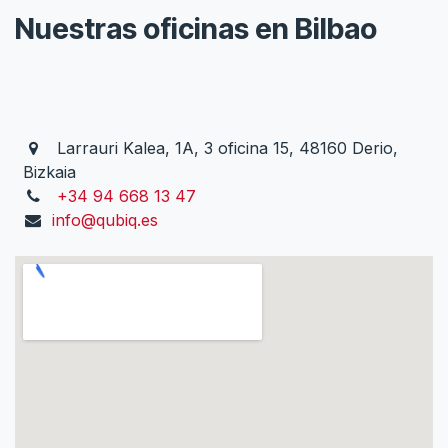
Nuestras oficinas en Bilbao
Larrauri Kalea, 1A, 3 oficina 15, 48160 Derio,
Bizkaia
+34 94 668 13 47
info@qubiq.es