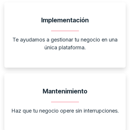
Implementación
Te ayudamos a gestionar tu negocio en una
única plataforma.
Mantenimiento
Haz que tu negocio opere sin interrupciones.