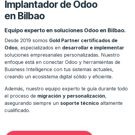
Implantador de Odoo
en Bilbao
Equipo experto en soluciones Odoo en Bilbao.
Desde 2019 somos
Gold Partner certificados de
Odoo
, especializados en
desarrollar e implementar
soluciones empresariales personalizadas. Nuestro
enfoque está en conectar Odoo y herramientas de
Business Intelligence con tus sistemas actuales,
creando un ecosistema digital sólido y eficiente.
Además, nuestro equipo experto te guía durante todo
el proceso de
migración
y personalización
,
asegurando siempre un
soporte técnico
altamente
cualificado.