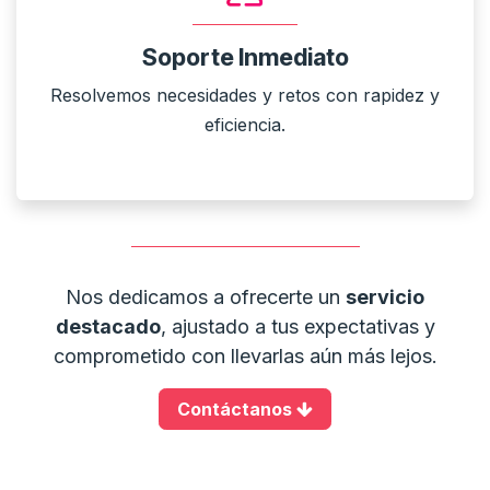
Soporte Inmediato
Resolvemos necesidades y retos con rapidez y
eficiencia.
Nos dedicamos a ofrecerte un
servicio
destacado
, ajustado a tus expectativas y
comprometido con llevarlas aún más lejos.
Contáctanos