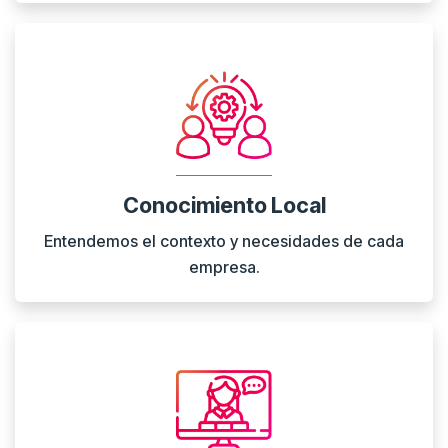
Conocimiento Local
Entendemos el contexto y necesidades de cada
empresa.