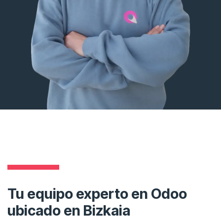
Tu equipo experto en Odoo
ubicado en Bizkaia