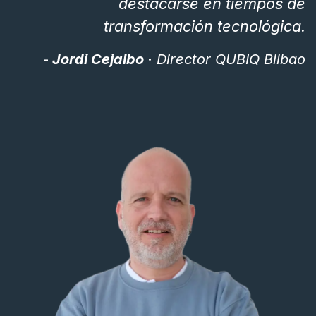
destacarse
en tiempos de
transformación tecnológica.
-
Jordi Cejalbo
·
Director QUBIQ Bilbao