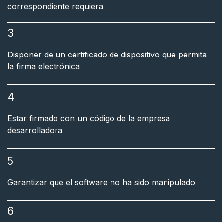
correspondiente requiera
3
​
Disponer de un certificado de dispositivo que permita
la firma electrónica
4
Estar firmado con un código de la empresa
desarrolladora
5
Garantizar que el software no ha sido manipulado
6
​