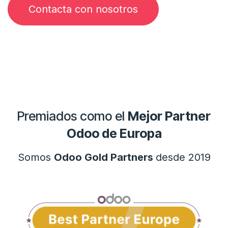
Contacta con nosotros
Premiados como el
Mejor Partner
Odoo de Europa
Somos
Odoo Gold Partners
desde 2019