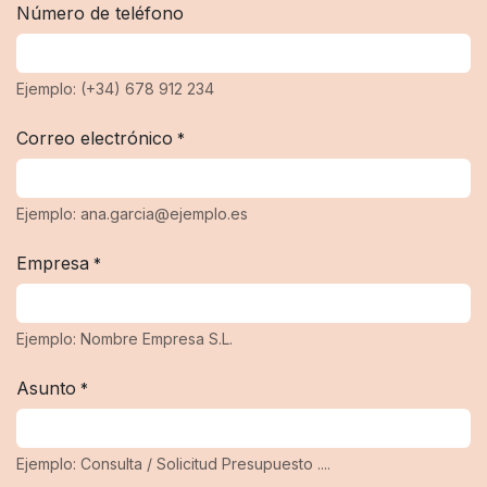
Número de teléfono
Ejemplo: (+34) 678 912 234
Correo electrónico
*
Ejemplo: ana.garcia@ejemplo.es
Empresa
*
Ejemplo: Nombre Empresa S.L.
Asunto
*
Ejemplo: Consulta / Solicitud Presupuesto ....