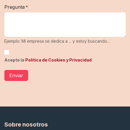
Pregunta
*
Ejemplo: Mi empresa se dedica a ... y estoy buscando...
Acepto la
Política de Cookies y Privacidad
Enviar
Sobre nosotros