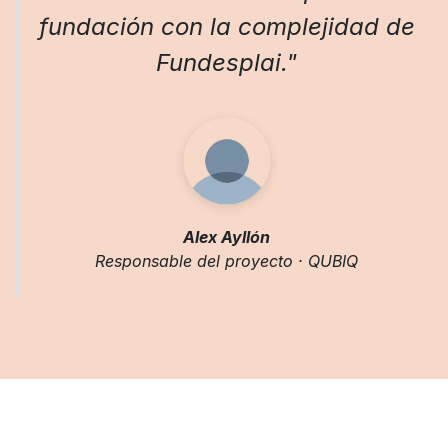
fundación con la complejidad de
Fundesplai."
Alex Ayllón
Responsable del proyecto · QUBIQ