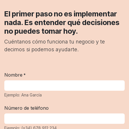
El primer paso no es implementar
nada. Es entender qué decisiones
no puedes tomar hoy.
Cuéntanos cómo funciona tu negocio y te
decimos si podemos ayudarte.
Nombre
*
Ejemplo: Ana García
Número de teléfono
Ejemplo: (+34) 678 912 234