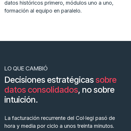
datos históricos primero, módulos uno a uno,
formación al equipo en paralelo.
LO QUE CAMBIÓ
Decisiones estratégicas
sobre
datos consolidados
, no sobre
intuición.
La facturación recurrente del Col·legi pasó de
hora y media por ciclo a unos treinta minutos.