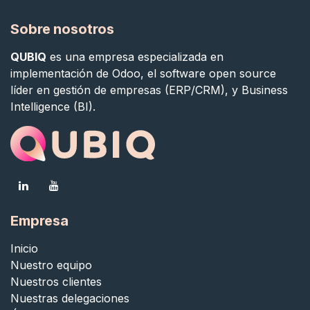
Sobre nosotros
QUBIQ
es una empresa especializada en
implementación de Odoo, el software open source
líder en gestión de empresas (ERP/CRM), y Business
Intelligence (BI).
Empresa
Inicio
Nuestro equipo
Nuestros clientes
Nuestras delegaciones