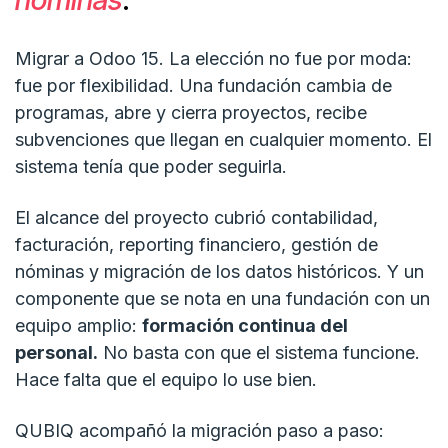
Migrar a Odoo 15. La elección no fue por moda:
fue por flexibilidad. Una fundación cambia de
programas, abre y cierra proyectos, recibe
subvenciones que llegan en cualquier momento. El
sistema tenía que poder seguirla.
El alcance del proyecto cubrió contabilidad,
facturación, reporting financiero, gestión de
nóminas y migración de los datos históricos. Y un
componente que se nota en una fundación con un
equipo amplio:
formación continua del
personal.
No basta con que el sistema funcione.
Hace falta que el equipo lo use bien.
QUBIQ acompañó la migración paso a paso: