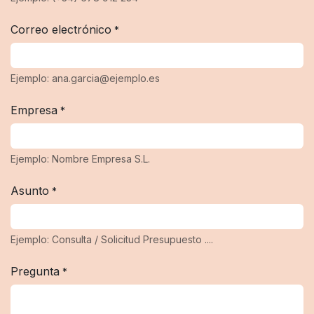
Correo electrónico
*
Ejemplo: ana.garcia@ejemplo.es
Empresa
*
Ejemplo: Nombre Empresa S.L.
Asunto
*
Ejemplo: Consulta / Solicitud Presupuesto ....
Pregunta
*