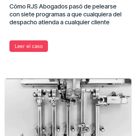
Cómo RJS Abogados pasó de pelearse
con siete programas a que cualquiera del
despacho atienda a cualquier cliente
Leer el caso