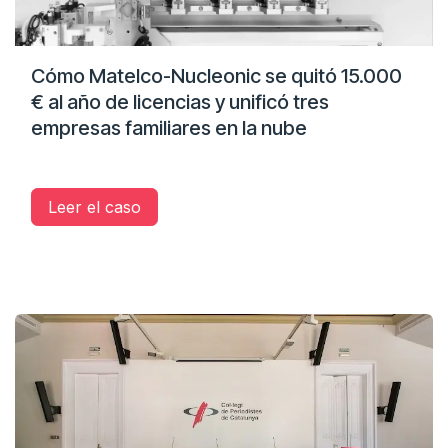
Cómo Matelco-Nucleonic se quitó 15.000
€ al año de licencias y unificó tres
empresas familiares en la nube
Leer el caso