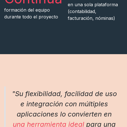
en una sola plataforma
formación del equipo
(contabilidad,
durante todo el proyecto
facturación, nóminas)
"Su flexibilidad, facilidad de uso
e integración con múltiples
aplicaciones lo convierten en
una herramienta ideal
para una