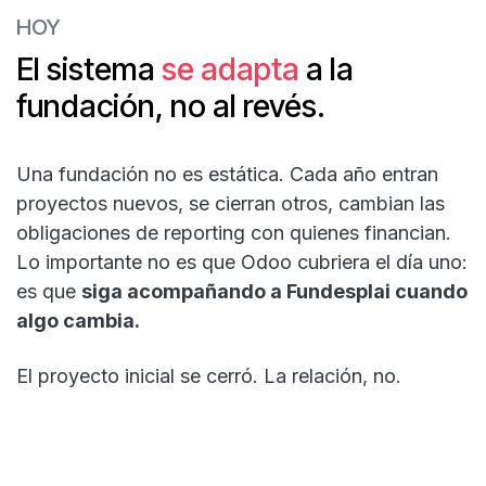
HOY
El sistema
se adapta
a la
fundación, no al revés.
Una fundación no es estática. Cada año entran
proyectos nuevos, se cierran otros, cambian las
obligaciones de reporting con quienes financian.
Lo importante no es que Odoo cubriera el día uno:
es que
siga acompañando a Fundesplai cuando
algo cambia.
El proyecto inicial se cerró. La relación, no.