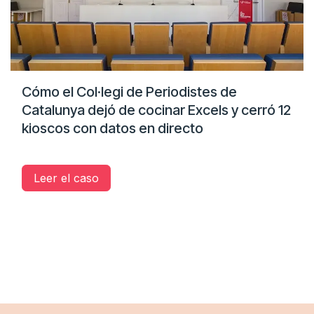
Cómo el Col·legi de Periodistes de
Catalunya dejó de cocinar Excels y cerró 12
kioscos con datos en directo
Leer el caso