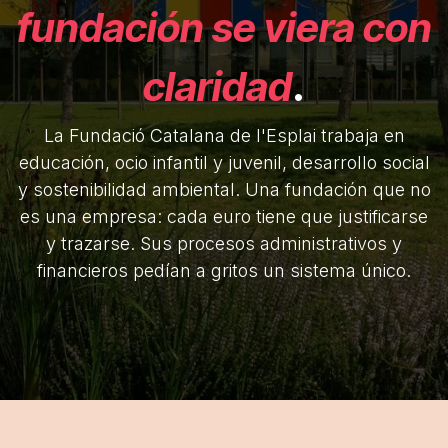
fundación se viera con
claridad
.
La Fundació Catalana de l'Esplai trabaja en
educación, ocio infantil y juvenil, desarrollo social
y sostenibilidad ambiental. Una fundación que no
es una empresa: cada euro tiene que justificarse
y trazarse. Sus procesos administrativos y
financieros pedían a gritos un sistema único.