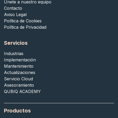
Únete a nuestro equipo
Contacto
Aviso Legal
Política de Cookies
Política de Privacidad
Servicios
Industrias
Implementación
Mantenimiento
Actualizaciones
Servicio Cloud
Asesoramiento
QUBIQ ACADEMY
Productos