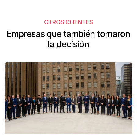
OTROS CLIENTES
Empresas que también tomaron
la decisión