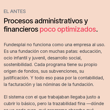
EL ANTES
Procesos administrativos y
financieros
poco optimizados
.
Fundesplai no funciona como una empresa al uso.
Es una fundación con muchas patas: educación,
ocio infantil y juvenil, desarrollo social,
sostenibilidad. Cada programa tiene su propio
origen de fondos, sus subvenciones, su
justificación. Y todo eso pasa por la contabilidad,
la facturación y las nóminas de la fundación.
El sistema con el que trabajaban llegaba justo a
cubrir lo básico, pero la trazabilidad fina —dónde