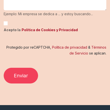
Ejemplo: Mi empresa se dedica a ... y estoy buscando...
Acepto la
Política de Cookies y Privacidad
Protegido por reCAPTCHA,
Política de privacidad
&
Términos
de Servicio
se aplican.
Enviar