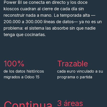
Power BI se conecta en directo y los doce
kioscos cuadran al cierre de cada día sin
reconstruir nada a mano. La temporada alta —
200.000 a 300.000 líneas de datos— ya no es un
problema: el sistema las absorbe sin que nadie
tenga que cocinarlas.
100%
Trazable
de los datos históricos
cada euro vinculado a su
migrados a Odoo 15
programa o partida
Continua
3 áreas