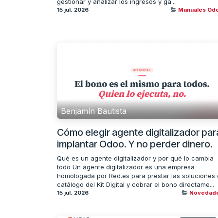
gestionar y analizar los ingresos y ga...
15 jul. 2026
Manuales Od
Benjamín Bautista
Cómo elegir agente digitalizador par
implantar Odoo. Y no perder dinero.
Qué es un agente digitalizador y por qué lo cambia
todo Un agente digitalizador es una empresa
homologada por Red.es para prestar las soluciones 
catálogo del Kit Digital y cobrar el bono directame...
15 jul. 2026
Novedad