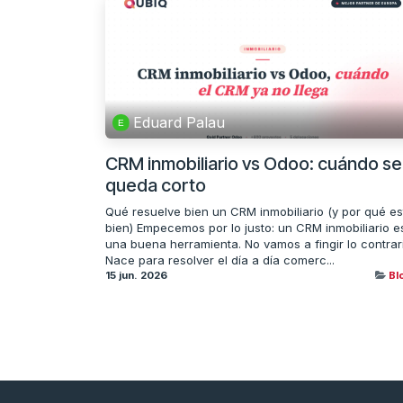
Eduard Palau
CRM inmobiliario vs Odoo: cuándo se
queda corto
Qué resuelve bien un CRM inmobiliario (y por qué es
bien) Empecemos por lo justo: un CRM inmobiliario e
una buena herramienta. No vamos a fingir lo contrar
Nace para resolver el día a día comerc...
15 jun. 2026
Bl